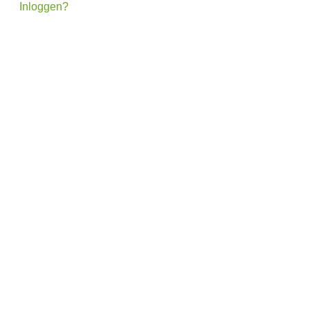
Inloggen?